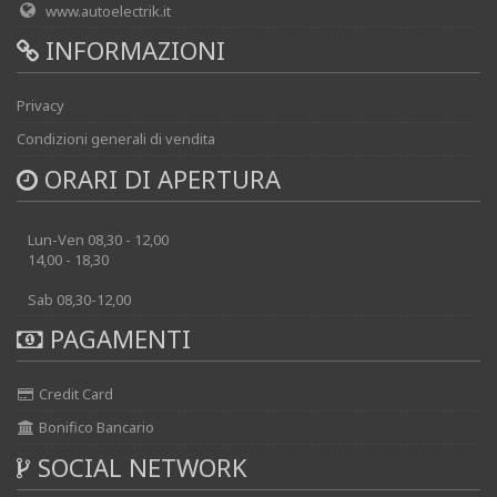
www.autoelectrik.it
INFORMAZIONI
Privacy
Condizioni generali di vendita
ORARI DI APERTURA
Lun-Ven 08,30 - 12,00
14,00 - 18,30
Sab 08,30-12,00
PAGAMENTI
Credit Card
Bonifico Bancario
SOCIAL NETWORK