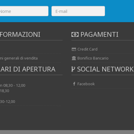
FORMAZIONI
PAGAMENTI
Credit Card
ni generali di vendita
Bonifico Bancario
ARI DI APERTURA
SOCIAL NETWORK
Facebook
 08,30 - 12,00
 18,30
30-12,00