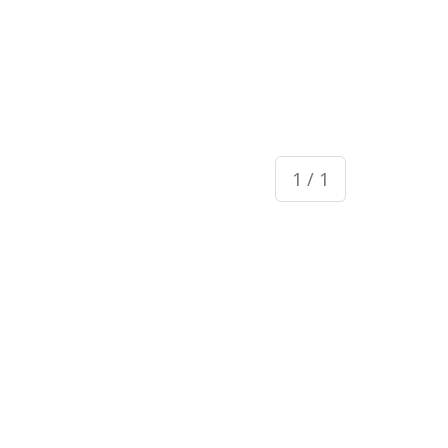
1 / 1