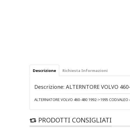
Descrizione
Richiesta Informazioni
Descrizione: ALTERNTORE VOLVO 460-
ALTERNATORE VOLVO 460-480 1992->1995 COD.VALEO 
PRODOTTI CONSIGLIATI