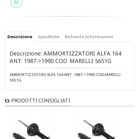
Descrizione
Specifiche
Richiesta Informazioni
Descrizione: AMMORTIZZATORI ALFA 164
ANT. 1987->1990 COD. MARELLI 5651G
AMMORTIZZATORI ALFA 164 ANT. 1987->1990 COD.MARELLI
5651G
PRODOTTI CONSIGLIATI