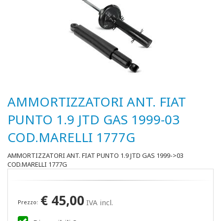
AMMORTIZZATORI ANT. FIAT
PUNTO 1.9 JTD GAS 1999-03
COD.MARELLI 1777G
AMMORTIZZATORI ANT. FIAT PUNTO 1.9 JTD GAS 1999->03
COD.MARELLI 1777G
€
45,00
IVA incl.
Prezzo: