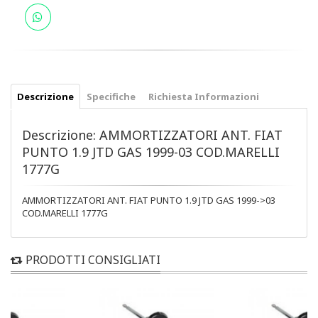
Descrizione
Specifiche
Richiesta Informazioni
Descrizione: AMMORTIZZATORI ANT. FIAT
PUNTO 1.9 JTD GAS 1999-03 COD.MARELLI
1777G
AMMORTIZZATORI ANT. FIAT PUNTO 1.9 JTD GAS 1999->03
COD.MARELLI 1777G
PRODOTTI CONSIGLIATI