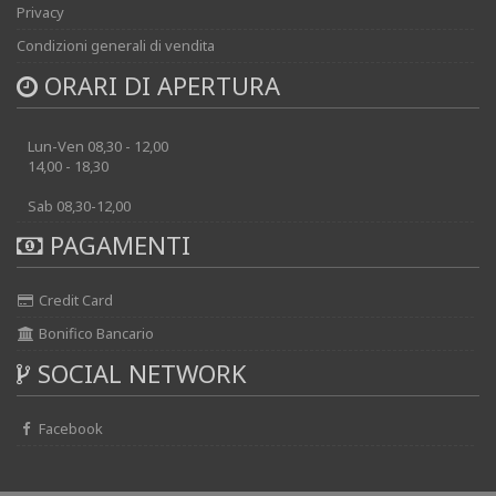
Privacy
Condizioni generali di vendita
ORARI DI APERTURA
Lun-Ven 08,30 - 12,00
14,00 - 18,30
Sab 08,30-12,00
PAGAMENTI
Credit Card
Bonifico Bancario
SOCIAL NETWORK
Facebook