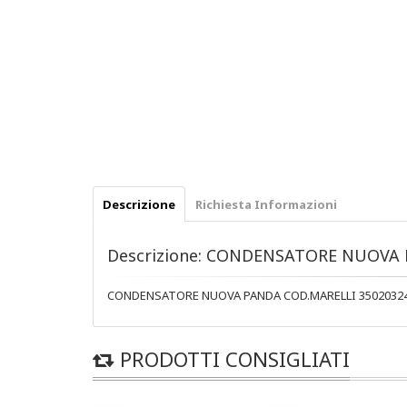
Descrizione
Richiesta Informazioni
Descrizione: CONDENSATORE NUOVA 
CONDENSATORE NUOVA PANDA COD.MARELLI 3502032
PRODOTTI CONSIGLIATI