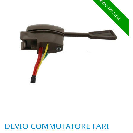
Ultimo rimasto!
DEVIO COMMUTATORE FARI