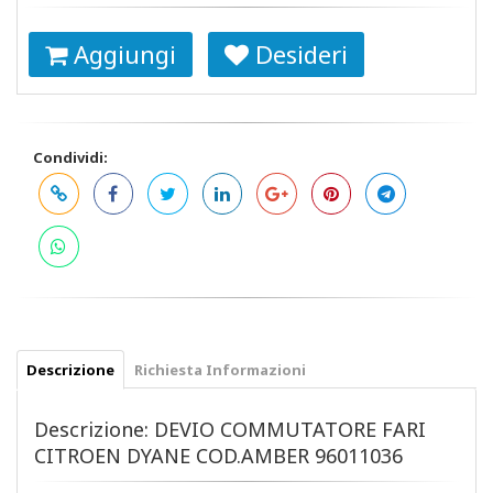
Aggiungi
Desideri
Condividi:
Descrizione
Richiesta Informazioni
Descrizione: DEVIO COMMUTATORE FARI
CITROEN DYANE COD.AMBER 96011036