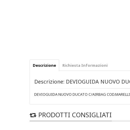
Descrizione
Richiesta Informazioni
Descrizione: DEVIOGUIDA NUOVO DU
DEVIOGUIDA NUOVO DUCATO C/AIRBAG COD.MARELLI
PRODOTTI CONSIGLIATI