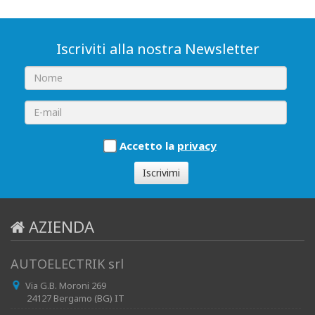
Iscriviti alla nostra Newsletter
Accetto la
privacy
Iscrivimi
AZIENDA
AUTOELECTRIK srl
Via G.B. Moroni 269
24127 Bergamo (BG) IT