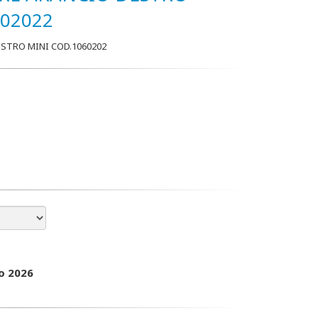
602022
STRO MINI COD.1060202
o 2026