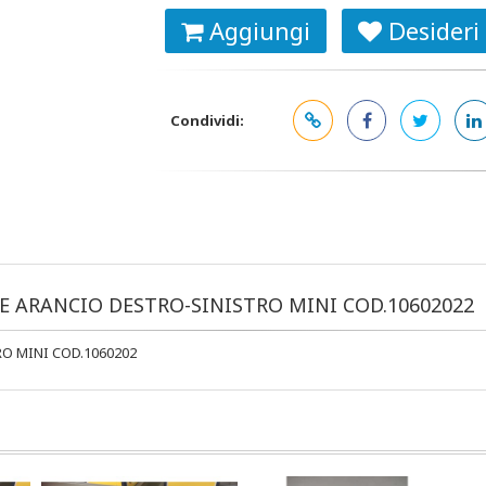
Aggiungi
Desideri
Condividi:
RE ARANCIO DESTRO-SINISTRO MINI COD.10602022
O MINI COD.1060202