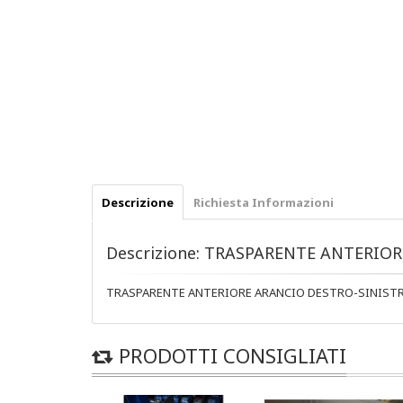
Descrizione
Richiesta Informazioni
Descrizione: TRASPARENTE ANTERIO
TRASPARENTE ANTERIORE ARANCIO DESTRO-SINISTR
PRODOTTI CONSIGLIATI