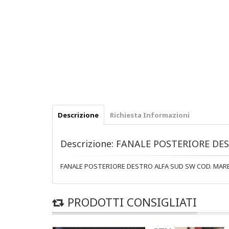
Descrizione
Richiesta Informazioni
Descrizione: FANALE POSTERIORE DE
FANALE POSTERIORE DESTRO ALFA SUD SW COD. MARE
PRODOTTI CONSIGLIATI