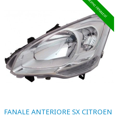
Ultimo rimasto!
FANALE ANTERIORE SX CITROEN