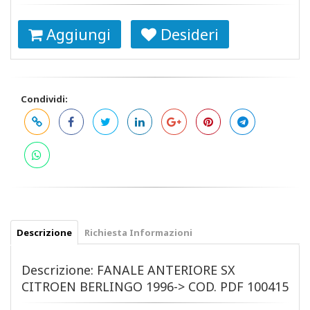
Aggiungi
Desideri
Condividi:
Descrizione
Richiesta Informazioni
Descrizione: FANALE ANTERIORE SX
CITROEN BERLINGO 1996-> COD. PDF 100415