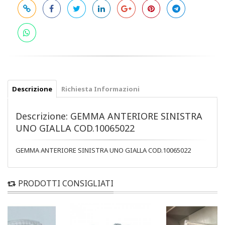
Descrizione
Richiesta Informazioni
Descrizione: GEMMA ANTERIORE SINISTRA
UNO GIALLA COD.10065022
GEMMA ANTERIORE SINISTRA UNO GIALLA COD.10065022
PRODOTTI CONSIGLIATI