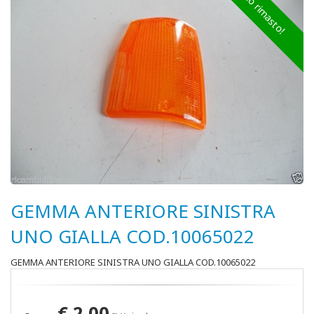
Ultimo rimasto!
GEMMA ANTERIORE SINISTRA
UNO GIALLA COD.10065022
GEMMA ANTERIORE SINISTRA UNO GIALLA COD.10065022
€
2,00