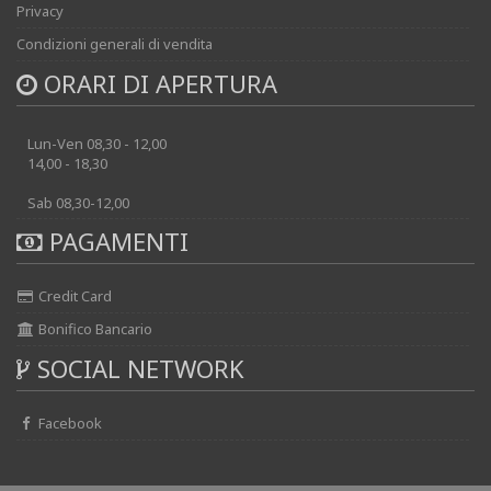
Privacy
Condizioni generali di vendita
ORARI DI APERTURA
Lun-Ven 08,30 - 12,00
14,00 - 18,30
Sab 08,30-12,00
PAGAMENTI
Credit Card
Bonifico Bancario
SOCIAL NETWORK
Facebook