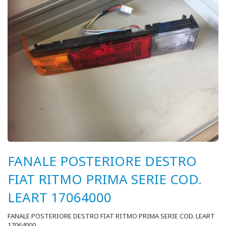
FANALE POSTERIORE DESTRO
FIAT RITMO PRIMA SERIE COD.
LEART 17064000
FANALE POSTERIORE DESTRO FIAT RITMO PRIMA SERIE COD. LEART
17064000