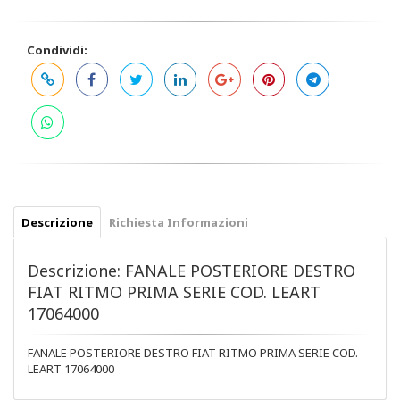
Condividi:
Descrizione
Richiesta Informazioni
Descrizione: FANALE POSTERIORE DESTRO
FIAT RITMO PRIMA SERIE COD. LEART
17064000
FANALE POSTERIORE DESTRO FIAT RITMO PRIMA SERIE COD.
LEART 17064000