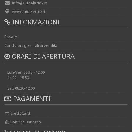
info@autoelectrik.it
www.autoelectrik.it
INFORMAZIONI
Privacy
Condizioni generali di vendita
ORARI DI APERTURA
Lun-Ven 08,30 - 12,00
14,00 - 18,30
Sab 08,30-12,00
PAGAMENTI
Credit Card
Bonifico Bancario