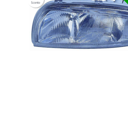
Sconto