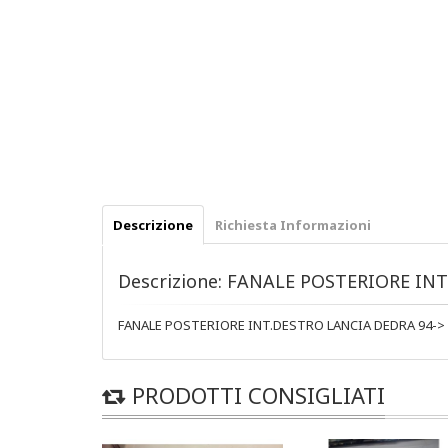
Descrizione
Richiesta Informazioni
Descrizione: FANALE POSTERIORE IN
FANALE POSTERIORE INT.DESTRO LANCIA DEDRA 94-> 
PRODOTTI CONSIGLIATI