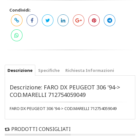
Condividi:
Descrizione
Specifiche
Richiesta Informazioni
Descrizione: FARO DX PEUGEOT 306 '94->
COD.MARELLI 712754059049
FARO DX PEUGEOT 306 '94-> COD.MARELLI 712754059049
PRODOTTI CONSIGLIATI