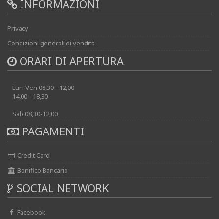
INFORMAZIONI
Privacy
Condizioni generali di vendita
ORARI DI APERTURA
Lun-Ven 08,30 - 12,00
14,00 - 18,30
Sab 08,30-12,00
PAGAMENTI
Credit Card
Bonifico Bancario
SOCIAL NETWORK
Facebook