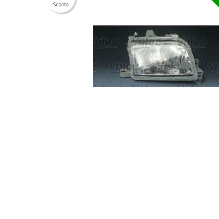
Sconto