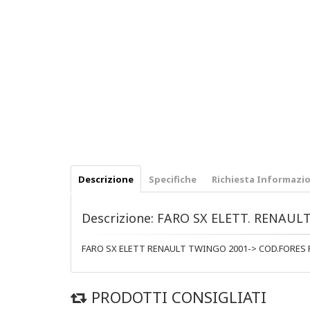
Descrizione
Specifiche
Richiesta Informazio
Descrizione: FARO SX ELETT. RENAU
FARO SX ELETT RENAULT TWINGO 2001-> COD.FORES 
PRODOTTI CONSIGLIATI