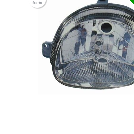
Sconto