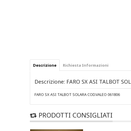
Descrizione
Richiesta Informazioni
Descrizione: FARO SX ASI TALBOT SO
FARO SX ASI TALBOT SOLARA COD.VALEO 061806
PRODOTTI CONSIGLIATI