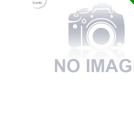
Sconto