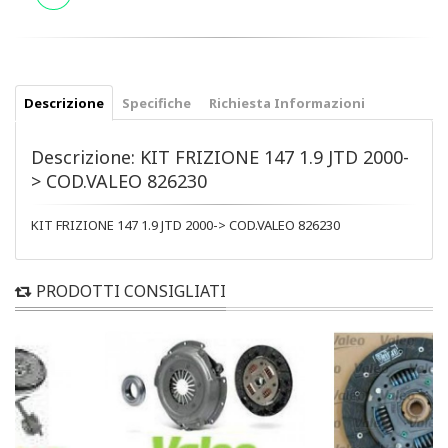
Descrizione
Specifiche
Richiesta Informazioni
Descrizione: KIT FRIZIONE 147 1.9 JTD 2000-
> COD.VALEO 826230
KIT FRIZIONE 147 1.9 JTD 2000-> COD.VALEO 826230
PRODOTTI CONSIGLIATI