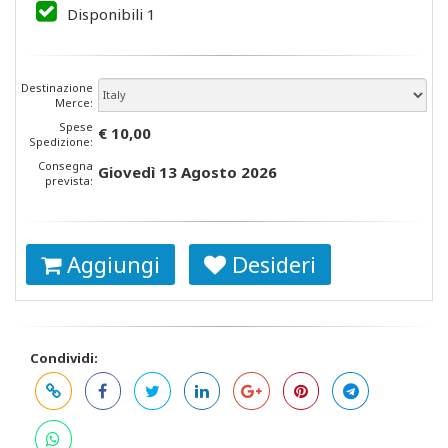
Disponibili
1
Destinazione
Merce:
Spese
€ 10,00
Spedizione:
Consegna
Giovedì 13 Agosto 2026
prevista:
Aggiungi
Desideri
Condividi: