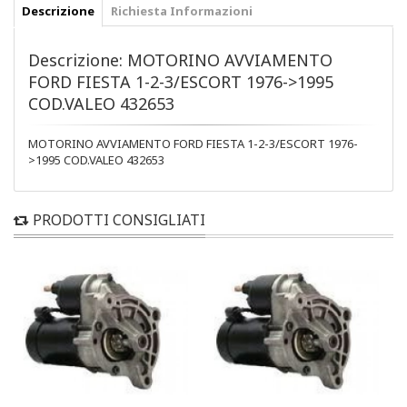
Descrizione
Richiesta Informazioni
Descrizione: MOTORINO AVVIAMENTO
FORD FIESTA 1-2-3/ESCORT 1976->1995
COD.VALEO 432653
MOTORINO AVVIAMENTO FORD FIESTA 1-2-3/ESCORT 1976-
>1995 COD.VALEO 432653
PRODOTTI CONSIGLIATI