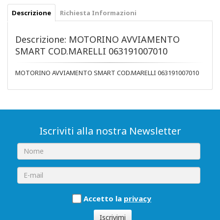
Descrizione
Richiesta Informazioni
Descrizione: MOTORINO AVVIAMENTO
SMART COD.MARELLI 063191007010
MOTORINO AVVIAMENTO SMART COD.MARELLI 063191007010
Iscriviti alla nostra Newsletter
Accetto la
privacy
Iscrivimi