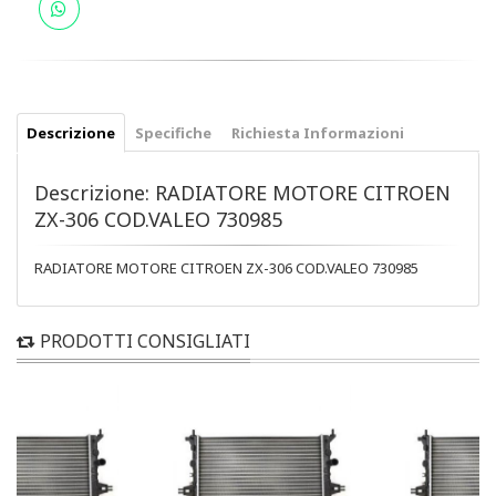
Descrizione
Specifiche
Richiesta Informazioni
Descrizione: RADIATORE MOTORE CITROEN
ZX-306 COD.VALEO 730985
RADIATORE MOTORE CITROEN ZX-306 COD.VALEO 730985
PRODOTTI CONSIGLIATI