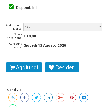
Disponibili
1
Destinazione
Merce:
Spese
€ 10,00
Spedizione:
Consegna
Giovedì 13 Agosto 2026
prevista:
Aggiungi
Desideri
Condividi: