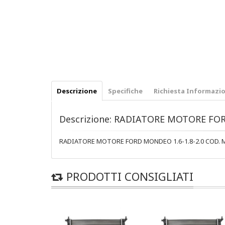
Descrizione
Specifiche
Richiesta Informazio
Descrizione: RADIATORE MOTORE FOR
RADIATORE MOTORE FORD MONDEO 1.6-1.8-2.0 COD. 
PRODOTTI CONSIGLIATI