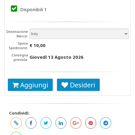
Disponibili
1
Destinazione
Merce:
Spese
€ 10,00
Spedizione:
Consegna
Giovedì 13 Agosto 2026
prevista:
Aggiungi
Desideri
Condividi: