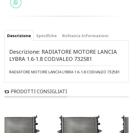
Descrizione
Specifiche
Richiesta Informazioni
Descrizione: RADIATORE MOTORE LANCIA
LYBRA 1.6-1.8 COD.VALEO 732581
RADIATORE MOTORE LANCIA LYBRA 1.6-1.8 COD.VALEO 732581
PRODOTTI CONSIGLIATI