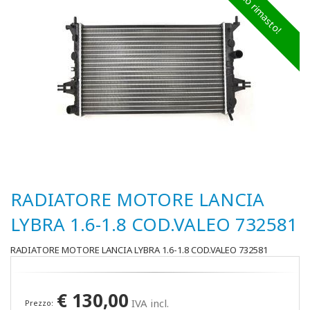
Ultimo rimasto!
RADIATORE MOTORE LANCIA
LYBRA 1.6-1.8 COD.VALEO 732581
RADIATORE MOTORE LANCIA LYBRA 1.6-1.8 COD.VALEO 732581
€
130,00
IVA incl.
Prezzo: