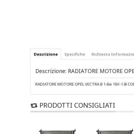
Descrizione
Specifiche
Richiesta Informazio
Descrizione: RADIATORE MOTORE OPEL
RADIATORE MOTORE OPEL VECTRA B 1.6ie 16V-1.8i CO
PRODOTTI CONSIGLIATI