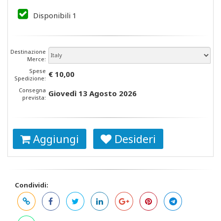
Disponibili
1
Destinazione
Merce:
Spese
€ 10,00
Spedizione:
Consegna
Giovedì 13 Agosto 2026
prevista:
Aggiungi
Desideri
Condividi: