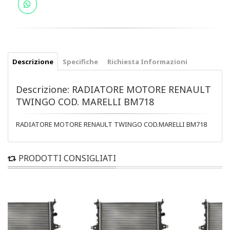
Descrizione
Specifiche
Richiesta Informazioni
Descrizione: RADIATORE MOTORE RENAULT
TWINGO COD. MARELLI BM718
RADIATORE MOTORE RENAULT TWINGO COD.MARELLI BM718
PRODOTTI CONSIGLIATI