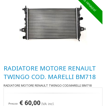
Ultimo rimasto!
RADIATORE MOTORE RENAULT
TWINGO COD. MARELLI BM718
RADIATORE MOTORE RENAULT TWINGO COD.MARELLI BM718
€
60,00
IVA incl.
Prezzo: