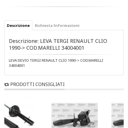
Descrizione
Richiesta Informazioni
Descrizione: LEVA TERGI RENAULT CLIO
1990-> COD.MARELLI 34004001
LEVA DEVIO TERGI RENAULT CLIO 1990-> COD.MARELLI
34004001
PRODOTTI CONSIGLIATI