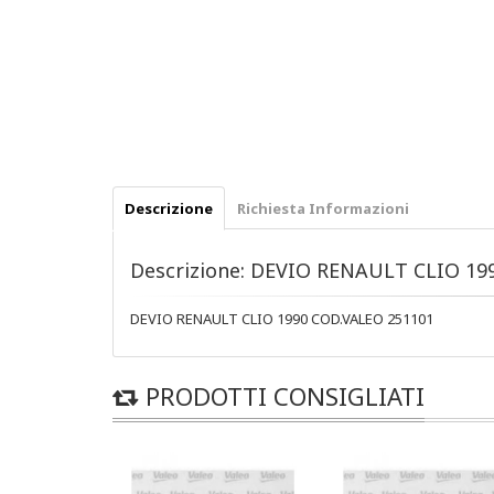
Descrizione
Richiesta Informazioni
Descrizione: DEVIO RENAULT CLIO 19
DEVIO RENAULT CLIO 1990 COD.VALEO 251101
PRODOTTI CONSIGLIATI