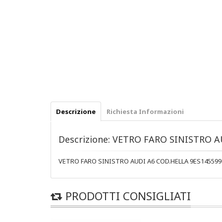
Descrizione
Richiesta Informazioni
Descrizione: VETRO FARO SINISTRO 
VETRO FARO SINISTRO AUDI A6 COD.HELLA 9ES145599
PRODOTTI CONSIGLIATI