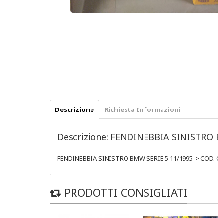
Descrizione
Richiesta Informazioni
Descrizione: FENDINEBBIA SINISTRO 
FENDINEBBIA SINISTRO BMW SERIE 5 11/1995-> COD. 
PRODOTTI CONSIGLIATI