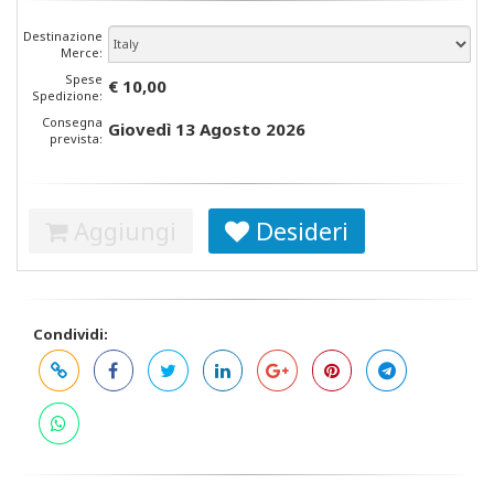
Destinazione
Merce:
Spese
€ 10,00
Spedizione:
Consegna
Giovedì 13 Agosto 2026
prevista:
Aggiungi
Desideri
Condividi: