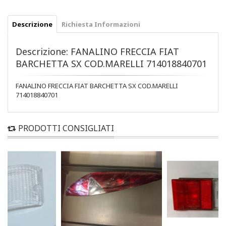
Descrizione
Richiesta Informazioni
Descrizione: FANALINO FRECCIA FIAT
BARCHETTA SX COD.MARELLI 714018840701
FANALINO FRECCIA FIAT BARCHETTA SX COD.MARELLI
714018840701
PRODOTTI CONSIGLIATI