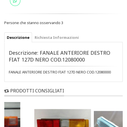
Persone che stanno osservando
3
Descrizione
Richiesta Informazioni
Descrizione: FANALE ANTERIORE DESTRO
FIAT 127D NERO COD.12080000
FANALE ANTERIORE DESTRO FIAT 127D NERO COD.12080000
PRODOTTI CONSIGLIATI