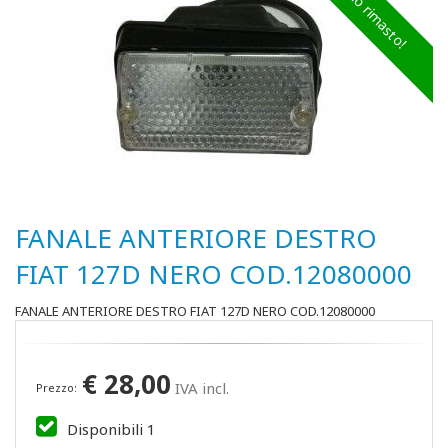
Ultimo rimasto!
FANALE ANTERIORE DESTRO
FIAT 127D NERO COD.12080000
FANALE ANTERIORE DESTRO FIAT 127D NERO COD.12080000
€
28,00
IVA incl.
Prezzo:
Disponibili
1