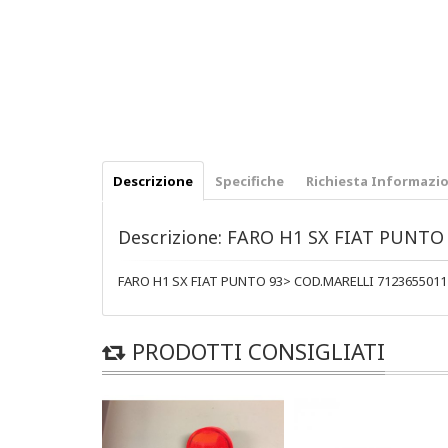
Descrizione
Specifiche
Richiesta Informazio
Descrizione: FARO H1 SX FIAT PUNTO
FARO H1 SX FIAT PUNTO 93> COD.MARELLI 7123655011
PRODOTTI CONSIGLIATI