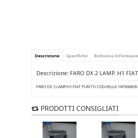
Descrizione
Specifiche
Richiesta Informazio
Descrizione: FARO DX 2 LAMP. H1 FI
FARO DX 2 LAMP.H1 FIAT PUNTO COD.HELLA 1AF006826
PRODOTTI CONSIGLIATI